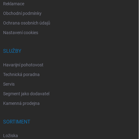
Reklamace
Obchodní podmínky
Ochrana osobních údajů
Nastavení cookies
SLUŽBY
Havarijní pohotovost
Technická poradna
Servis
Segment jako dodavatel
Kamenná prodejna
SORTIMENT
Ložiska