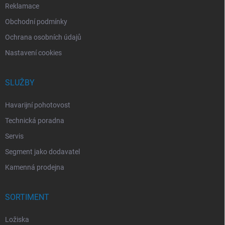
Reklamace
Obchodní podmínky
Ochrana osobních údajů
Nastavení cookies
SLUŽBY
Havarijní pohotovost
Technická poradna
Servis
Segment jako dodavatel
Kamenná prodejna
SORTIMENT
Ložiska