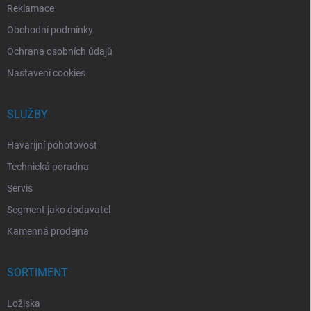
Reklamace
Obchodní podmínky
Ochrana osobních údajů
Nastavení cookies
SLUŽBY
Havarijní pohotovost
Technická poradna
Servis
Segment jako dodavatel
Kamenná prodejna
SORTIMENT
Ložiska