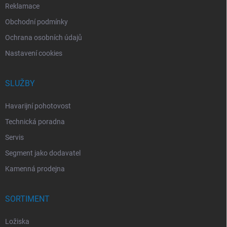
Reklamace
Obchodní podmínky
Ochrana osobních údajů
Nastavení cookies
SLUŽBY
Havarijní pohotovost
Technická poradna
Servis
Segment jako dodavatel
Kamenná prodejna
SORTIMENT
Ložiska