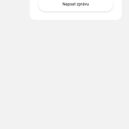
Napsat zprávu