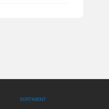
SORTIMENT