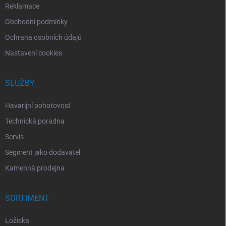
Reklamace
Obchodní podmínky
Ochrana osobních údajů
Nastavení cookies
SLUŽBY
Havarijní pohotovost
Technická poradna
Servis
Segment jako dodavatel
Kamenná prodejna
SORTIMENT
Ložiska