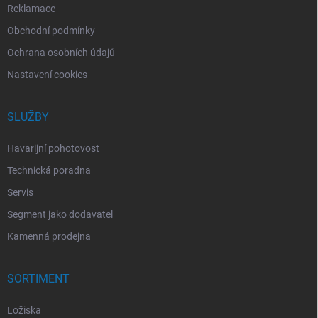
Reklamace
Obchodní podmínky
Ochrana osobních údajů
Nastavení cookies
SLUŽBY
Havarijní pohotovost
Technická poradna
Servis
Segment jako dodavatel
Kamenná prodejna
SORTIMENT
Ložiska