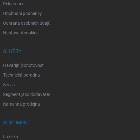
Reklamace
Obchodní podmínky
Ochrana osobních údajů
Nastavení cookies
SLUŽBY
Havarijní pohotovost
Technická poradna
Servis
Segment jako dodavatel
Kamenná prodejna
SORTIMENT
Ložiska