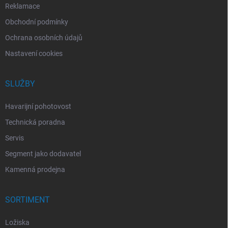
Reklamace
Obchodní podmínky
Ochrana osobních údajů
Nastavení cookies
SLUŽBY
Havarijní pohotovost
Technická poradna
Servis
Segment jako dodavatel
Kamenná prodejna
SORTIMENT
Ložiska