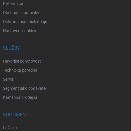
Reklamace
Obchodní podmínky
Ochrana osobních údajů
Nastavení cookies
SLUŽBY
Havarijní pohotovost
Technická poradna
Servis
Segment jako dodavatel
Kamenná prodejna
SORTIMENT
Ložiska