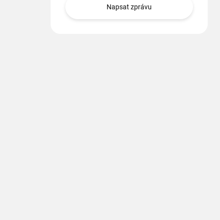
Napsat zprávu