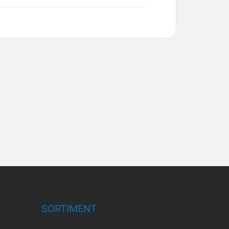
SORTIMENT