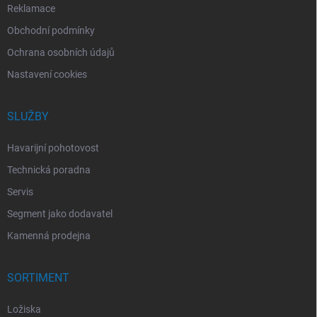
Reklamace
Obchodní podmínky
Ochrana osobních údajů
Nastavení cookies
SLUŽBY
Havarijní pohotovost
Technická poradna
Servis
Segment jako dodavatel
Kamenná prodejna
SORTIMENT
Ložiska