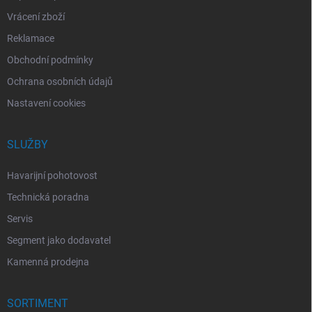
Vrácení zboží
Reklamace
Obchodní podmínky
Ochrana osobních údajů
Nastavení cookies
SLUŽBY
Havarijní pohotovost
Technická poradna
Servis
Segment jako dodavatel
Kamenná prodejna
SORTIMENT